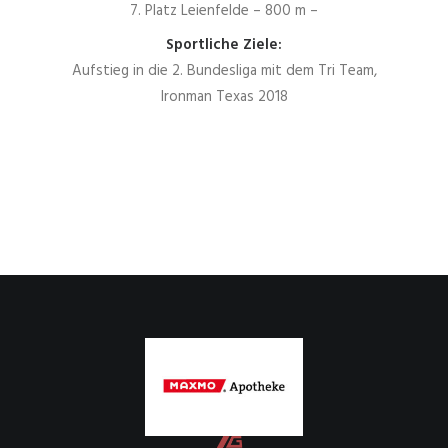
7. Platz Leienfelde – 800 m –
Sportliche Ziele:
Aufstieg in die 2. Bundesliga mit dem Tri Team,
Ironman Texas 2018