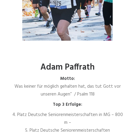
Adam Paffrath
Motto:
Was keiner für möglich gehalten hat, das tut Gott vor
unseren Augen” / Psalm 118
Top 3 Erfolge:
4. Platz Deutsche Seniorenmeisterschaften in MG – 800
m –
5. Platz Deutsche Seniorenmeisterschaften